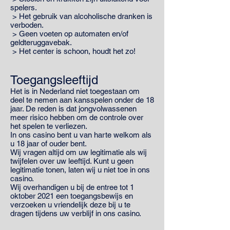
spelers.
> Het gebruik van alcoholische dranken is
verboden.
> Geen voeten op automaten en/of
geldteruggavebak.
> Het center is schoon, houdt het zo!
Toegangsleeftijd
Het is in Nederland niet toegestaan om
deel te nemen aan kansspelen onder de 18
jaar. De reden is dat jongvolwassenen
meer risico hebben om de controle over
het spelen te verliezen.
In ons casino bent u van harte welkom als
u 18 jaar of ouder bent.
Wij vragen altijd om uw legitimatie als wij
twijfelen over uw leeftijd. Kunt u geen
legitimatie tonen, laten wij u niet toe in ons
casino.
Wij overhandigen u bij de entree tot 1
oktober 2021 een toegangsbewijs en
verzoeken u vriendelijk deze bij u te
dragen tijdens uw verblijf in ons casino.