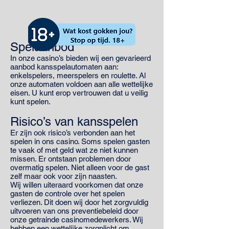
Spelaanbod
In onze casino’s bieden wij een gevarieerd
aanbod kansspelautomaten aan:
enkelspelers, meerspelers en roulette. Al
onze automaten voldoen aan alle wettelijke
eisen. U kunt erop vertrouwen dat u veilig
kunt spelen.
Risico’s van kansspelen
Er zijn ook risico’s verbonden aan het
spelen in ons casino. Soms spelen gasten
te vaak of met geld wat ze niet kunnen
missen. Er ontstaan problemen door
overmatig spelen. Niet alleen voor de gast
zelf maar ook voor zijn naasten.
Wij willen uiteraard voorkomen dat onze
gasten de controle over het spelen
verliezen. Dit doen wij door het zorgvuldig
uitvoeren van ons preventiebeleid door
onze getrainde casinomedewerkers. Wij
hebben een wettelijke zorgplicht om