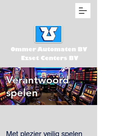
Ommer Automaten BV
Ezset Centers BV
Verantwoord
spelen
Met plezier veilig spelen