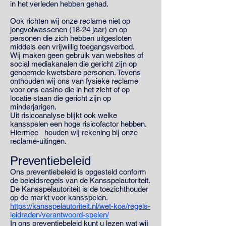
in het verleden hebben gehad.
Ook richten wij onze reclame niet op
jongvolwassenen (18-24 jaar) en op
personen die zich hebben uitgesloten
middels een vrijwillig toegangsverbod.
Wij maken geen gebruik van websites of
social mediakanalen die gericht zijn op
genoemde kwetsbare personen. Tevens
onthouden wij ons van fysieke reclame
voor ons casino die in het zicht of op
locatie staan die gericht zijn op
minderjarigen.
Uit risicoanalyse blijkt ook welke
kansspelen een hoge risicofactor hebben.
Hiermee houden wij rekening bij onze
reclame-uitingen.
Preventiebeleid
Ons preventiebeleid is opgesteld conform
de beleidsregels van de Kansspelautoriteit.
De Kansspelautoriteit is de toezichthouder
op de markt voor kansspelen.
https://kansspelautoriteit.nl/wet-koa/regels-
leidraden/verantwoord-spelen/
In ons preventiebeleid kunt u lezen wat wij