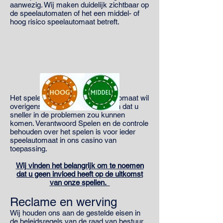
aanwezig. Wij maken duidelijk zichtbaar op
de speelautomaten of het een middel- of
hoog risico speelautomaat betreft.
Het spelen op een hoog risico automaat wil
overigens niet per definitie zeggen dat u
sneller in de problemen zou kunnen
komen. Verantwoord Spelen en de controle
behouden over het spelen is voor ieder
speelautomaat in ons casino van
toepassing.
Wij vinden het belangrijk om te noemen
dat u geen invloed heeft op de uitkomst
van onze spellen.
Reclame en werving
Wij houden ons aan de gestelde eisen in
de beleidsregels van de raad van bestuur