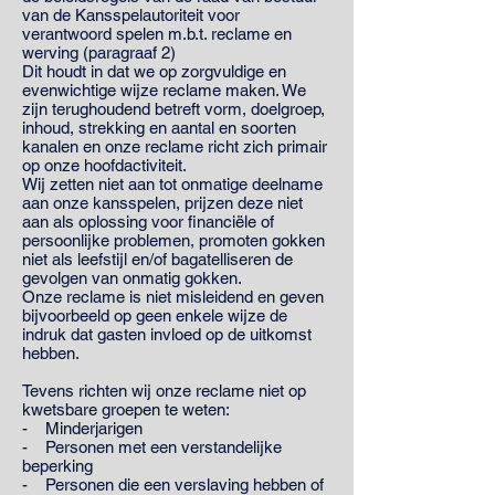
van de Kansspelautoriteit voor
verantwoord spelen m.b.t. reclame en
werving (paragraaf 2)
Dit houdt in dat we op zorgvuldige en
evenwichtige wijze reclame maken. We
zijn terughoudend betreft vorm, doelgroep,
inhoud, strekking en aantal en soorten
kanalen en onze reclame richt zich primair
op onze hoofdactiviteit.
Wij zetten niet aan tot onmatige deelname
aan onze kansspelen, prijzen deze niet
aan als oplossing voor financiële of
persoonlijke problemen, promoten gokken
niet als leefstijl en/of bagatelliseren de
gevolgen van onmatig gokken.
Onze reclame is niet misleidend en geven
bijvoorbeeld op geen enkele wijze de
indruk dat gasten invloed op de uitkomst
hebben.
Tevens richten wij onze reclame niet op
kwetsbare groepen te weten:
- Minderjarigen
- Personen met een verstandelijke
beperking
- Personen die een verslaving hebben of